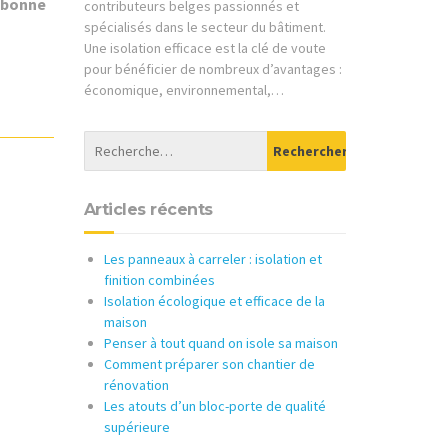
a bonne
contributeurs belges passionnés et
spécialisés dans le secteur du bâtiment.
Une isolation efficace est la clé de voute
pour bénéficier de nombreux d’avantages :
économique, environnemental,…
Articles récents
Les panneaux à carreler : isolation et
finition combinées
Isolation écologique et efficace de la
maison
Penser à tout quand on isole sa maison
Comment préparer son chantier de
rénovation
Les atouts d’un bloc-porte de qualité
supérieure