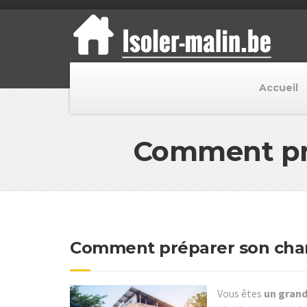
Accueil
Comment pré
Comment préparer son chan
Vous êtes
un grand