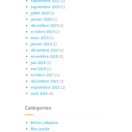
septembre 2021
(1)
septembre 2020
(1)
juillet 2020
(3)
janvier 2020
(1)
décembre 2019
(1)
octobre 2019
(1)
mars 2019
(1)
janvier 2019
(1)
décembre 2018
(1)
novembre 2018
(2)
juin 2018
(1)
mai 2018
(1)
octobre 2017
(1)
décembre 2015
(2)
septembre 2015
(2)
août 2015
(4)
Catégories
Béton cellulaire
Bloc-porte