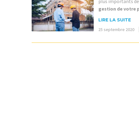
plus importants de 
gestion de votre p
LIRE LA SUITE
25 septembre 2020