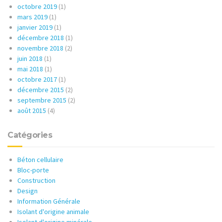
octobre 2019
(1)
mars 2019
(1)
janvier 2019
(1)
décembre 2018
(1)
novembre 2018
(2)
juin 2018
(1)
mai 2018
(1)
octobre 2017
(1)
décembre 2015
(2)
septembre 2015
(2)
août 2015
(4)
Catégories
Béton cellulaire
Bloc-porte
Construction
Design
Information Générale
Isolant d'origine animale