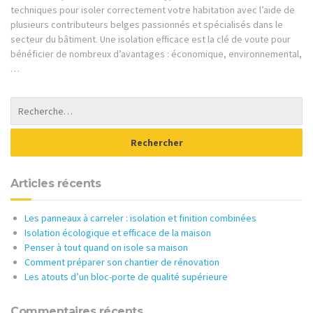
techniques pour isoler correctement votre habitation avec l’aide de
plusieurs contributeurs belges passionnés et spécialisés dans le
secteur du bâtiment. Une isolation efficace est la clé de voute pour
bénéficier de nombreux d’avantages : économique, environnemental,
…
Articles récents
Les panneaux à carreler : isolation et finition combinées
Isolation écologique et efficace de la maison
Penser à tout quand on isole sa maison
Comment préparer son chantier de rénovation
Les atouts d’un bloc-porte de qualité supérieure
Commentaires récents