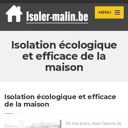
MENU
Isolation écologique
et efficace de la
maison
Isolation écologique et efficace
de la maison
De nos jours, nous faisons de