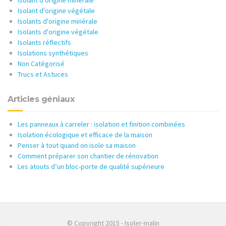
Isolant d'origine minérale
Isolant d'origine végétale
Isolants d'origine minérale
Isolants d'origine végétale
Isolants réflectifs
Isolations synthétiques
Non Catégorisé
Trucs et Astuces
Articles géniaux
Les panneaux à carreler : isolation et finition combinées
Isolation écologique et efficace de la maison
Penser à tout quand on isole sa maison
Comment préparer son chantier de rénovation
Les atouts d’un bloc-porte de qualité supérieure
© Copyright 2015 - Isoler-malin