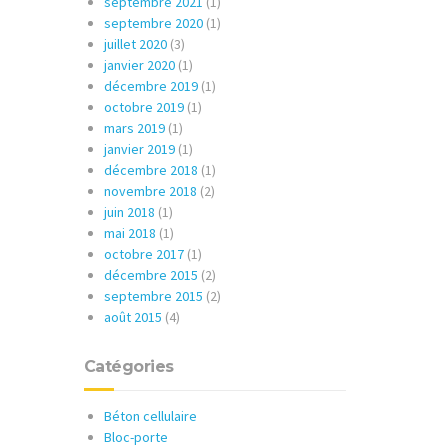
septembre 2021
(1)
septembre 2020
(1)
juillet 2020
(3)
janvier 2020
(1)
décembre 2019
(1)
octobre 2019
(1)
mars 2019
(1)
janvier 2019
(1)
décembre 2018
(1)
novembre 2018
(2)
juin 2018
(1)
mai 2018
(1)
octobre 2017
(1)
décembre 2015
(2)
septembre 2015
(2)
août 2015
(4)
Catégories
Béton cellulaire
Bloc-porte