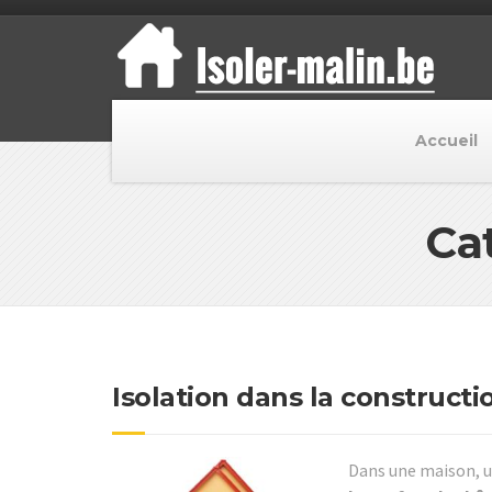
Accueil
Cat
Isolation dans la construct
Dans une maison, 