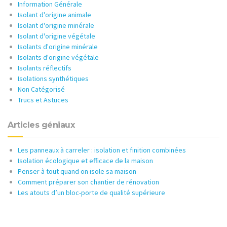
Information Générale
Isolant d'origine animale
Isolant d'origine minérale
Isolant d'origine végétale
Isolants d'origine minérale
Isolants d'origine végétale
Isolants réflectifs
Isolations synthétiques
Non Catégorisé
Trucs et Astuces
Articles géniaux
Les panneaux à carreler : isolation et finition combinées
Isolation écologique et efficace de la maison
Penser à tout quand on isole sa maison
Comment préparer son chantier de rénovation
Les atouts d’un bloc-porte de qualité supérieure