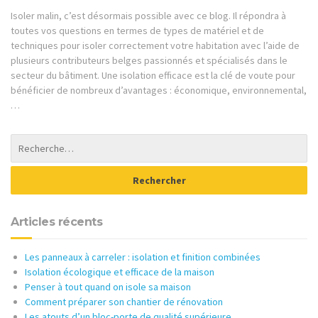
Isoler malin, c’est désormais possible avec ce blog. Il répondra à
toutes vos questions en termes de types de matériel et de
techniques pour isoler correctement votre habitation avec l’aide de
plusieurs contributeurs belges passionnés et spécialisés dans le
secteur du bâtiment. Une isolation efficace est la clé de voute pour
bénéficier de nombreux d’avantages : économique, environnemental,
…
Articles récents
Les panneaux à carreler : isolation et finition combinées
Isolation écologique et efficace de la maison
Penser à tout quand on isole sa maison
Comment préparer son chantier de rénovation
Les atouts d’un bloc-porte de qualité supérieure