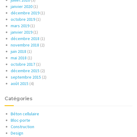
juillet 2020
(3)
janvier 2020
(1)
décembre 2019
(1)
octobre 2019
(1)
mars 2019
(1)
janvier 2019
(1)
décembre 2018
(1)
novembre 2018
(2)
juin 2018
(1)
mai 2018
(1)
octobre 2017
(1)
décembre 2015
(2)
septembre 2015
(2)
août 2015
(4)
Catégories
Béton cellulaire
Bloc-porte
Construction
Design