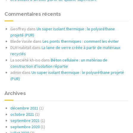
Commentaires récents
Geoffrey
dans
Un super isolant thermique : le polyuréthane
projeté (PUR)
Blede Vasile
dans
Les ponts thermiques : comment les éviter
DLM Habitat
dans
La laine de verre créée à partir de matériaux
recyclés
La société kh-iso
dans
Béton cellulaire : un matériau de
construction d’isolation répartie
admin
dans
Un super isolant thermique : le polyuréthane projeté
(PUR)
Archives
décembre 2021
(1)
octobre 2021
(1)
septembre 2021
(1)
septembre 2020
(1)