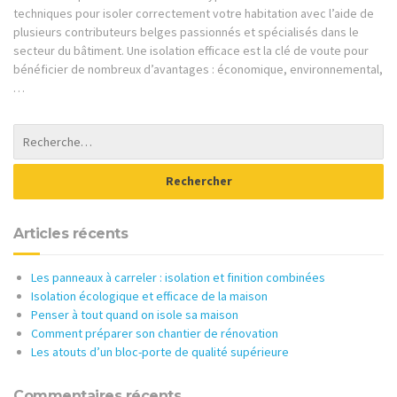
techniques pour isoler correctement votre habitation avec l’aide de
plusieurs contributeurs belges passionnés et spécialisés dans le
secteur du bâtiment. Une isolation efficace est la clé de voute pour
bénéficier de nombreux d’avantages : économique, environnemental,
…
Articles récents
Les panneaux à carreler : isolation et finition combinées
Isolation écologique et efficace de la maison
Penser à tout quand on isole sa maison
Comment préparer son chantier de rénovation
Les atouts d’un bloc-porte de qualité supérieure
Commentaires récents