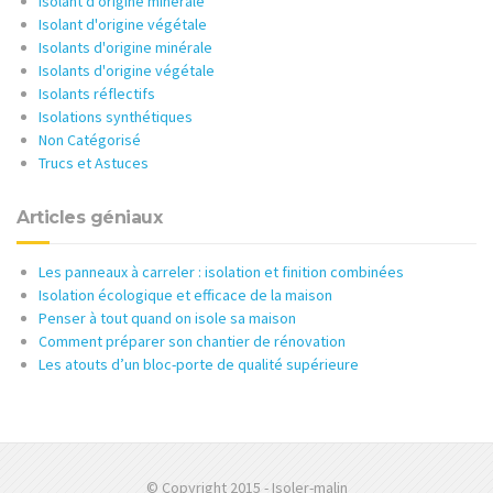
Isolant d'origine minérale
Isolant d'origine végétale
Isolants d'origine minérale
Isolants d'origine végétale
Isolants réflectifs
Isolations synthétiques
Non Catégorisé
Trucs et Astuces
Articles géniaux
Les panneaux à carreler : isolation et finition combinées
Isolation écologique et efficace de la maison
Penser à tout quand on isole sa maison
Comment préparer son chantier de rénovation
Les atouts d’un bloc-porte de qualité supérieure
© Copyright 2015 - Isoler-malin