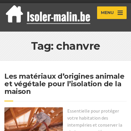
MENU
Tag: chanvre
Les matériaux d’origines animale
et végétale pour l’isolation de la
maison
Essentielle pour protéger
votre habitation des
intempéries et conserver la