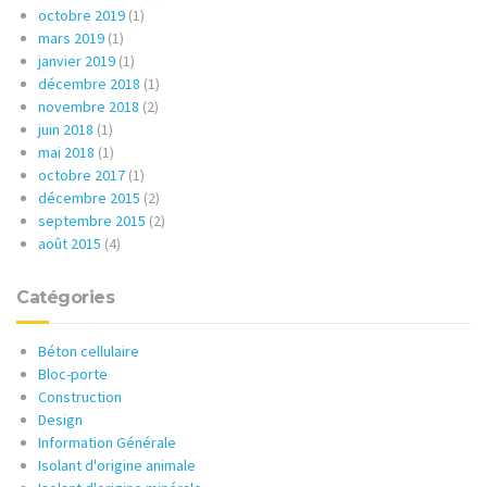
octobre 2019
(1)
mars 2019
(1)
janvier 2019
(1)
décembre 2018
(1)
novembre 2018
(2)
juin 2018
(1)
mai 2018
(1)
octobre 2017
(1)
décembre 2015
(2)
septembre 2015
(2)
août 2015
(4)
Catégories
Béton cellulaire
Bloc-porte
Construction
Design
Information Générale
Isolant d'origine animale