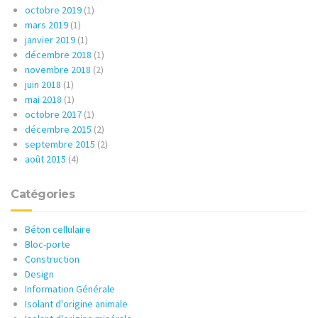
octobre 2019
(1)
mars 2019
(1)
janvier 2019
(1)
décembre 2018
(1)
novembre 2018
(2)
juin 2018
(1)
mai 2018
(1)
octobre 2017
(1)
décembre 2015
(2)
septembre 2015
(2)
août 2015
(4)
Catégories
Béton cellulaire
Bloc-porte
Construction
Design
Information Générale
Isolant d'origine animale