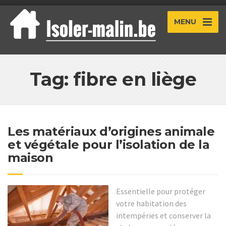
MENU
Tag: fibre en liège
Les matériaux d’origines animale
et végétale pour l’isolation de la
maison
Essentielle pour protéger
votre habitation des
intempéries et conserver la