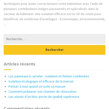
techniques pour isoler correctement votre habitation avec l’aide de
plusieurs contributeurs belges passionnés et spécialisés dans le
secteur du bâtiment. Une isolation efficace est la clé de voute pour
bénéficier de nombreux d’avantages : économique, environnemental,
…
Articles récents
Les panneaux à carreler : isolation et finition combinées
Isolation écologique et efficace de la maison
Penser à tout quand on isole sa maison
Comment préparer son chantier de rénovation
Les atouts d’un bloc-porte de qualité supérieure
Commentaires récents