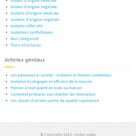
Isolant d'origine minérale
Isolant d'origine végétale
Isolants d'origine minérale
Isolants d'origine végétale
Isolants réflectifs
Isolations synthétiques
Non Catégorisé
Trucs et Astuces
Articles géniaux
Les panneaux à carreler : isolation et finition combinées
Isolation écologique et efficace de la maison
Penser à tout quand on isole sa maison
Comment préparer son chantier de rénovation
Les atouts d’un bloc-porte de qualité supérieure
© Copyright 2015 - Isoler-malin