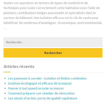
toutes vos questions en termes de types de matériel et de
techniques pour isoler correctement votre habitation avec l’aide de
plusieurs contributeurs belges passionnés et spécialisés dans le
secteur du bâtiment. Une isolation efficace est la clé de voute pour
bénéficier de nombreux d’avantages : économique, environnemental,
…
Articles récents
Les panneaux à carreler : isolation et finition combinées
Isolation écologique et efficace de la maison
Penser à tout quand on isole sa maison
Comment préparer son chantier de rénovation
Les atouts d’un bloc-porte de qualité supérieure