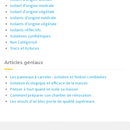
Isolant d'origine minérale
Isolant d'origine végétale
Isolants d'origine minérale
Isolants d'origine végétale
Isolants réflectifs
Isolations synthétiques
Non Catégorisé
Trucs et Astuces
Articles géniaux
Les panneaux à carreler : isolation et finition combinées
Isolation écologique et efficace de la maison
Penser à tout quand on isole sa maison
Comment préparer son chantier de rénovation
Les atouts d’un bloc-porte de qualité supérieure