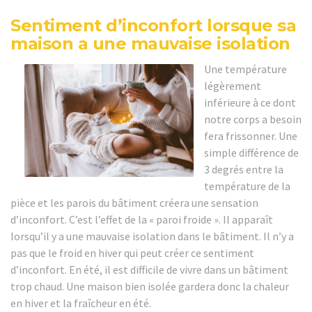
Sentiment d’inconfort lorsque sa
maison a une mauvaise isolation
Une température
légèrement
inférieure à ce dont
notre corps a besoin
fera frissonner. Une
simple différence de
3 degrés entre la
température de la
pièce et les parois du bâtiment créera une sensation
d’inconfort. C’est l’effet de la « paroi froide ». Il apparaît
lorsqu’il y a une mauvaise isolation dans le bâtiment. Il n’y a
pas que le froid en hiver qui peut créer ce sentiment
d’inconfort. En été, il est difficile de vivre dans un bâtiment
trop chaud. Une maison bien isolée gardera donc la chaleur
en hiver et la fraîcheur en été.