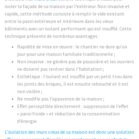
isoler la façade de sa maison par l’extérieur. Non invasive et
rapide, cette méthode consiste à remplir le vide existant
entre la paroi extérieure et intérieure dans les vieux
bâtiments avec un isolant performant qui est insufflé. Cette
technique présente de nombreux avantages :
Rapidité de mise en œuvre : le chantier ne dure qu’un
jour pour une maison familiale traditionnelle ;
Non invasive : ne génère pas de poussière et les ouvriers
ne doivent pas rentrer dans l’habitation ;
Esthétique : l’isolant est insufflé par un petit trou dans
les joints des briques, il est ensuite rebouché et il est
non visible ;
Ne modifie pas l’apparence de la maison ;
Effet perceptible directement : suppression de l’effet
« paroi froide » et réduction de la consommation
d’énergie.
L’isolation des murs creux de sa maison est donc une solution