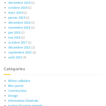
décembre 2019
(1)
octobre 2019
(1)
mars 2019
(1)
janvier 2019
(1)
décembre 2018
(1)
novembre 2018
(2)
juin 2018
(1)
mai 2018
(1)
octobre 2017
(1)
décembre 2015
(2)
septembre 2015
(2)
août 2015
(4)
Catégories
Béton cellulaire
Bloc-porte
Construction
Design
Information Générale
Isolant d'origine animale