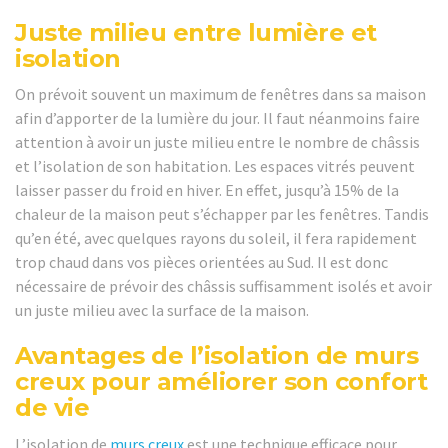
Juste milieu entre lumière et
isolation
On prévoit souvent un maximum de fenêtres dans sa maison
afin d’apporter de la lumière du jour. Il faut néanmoins faire
attention à avoir un juste milieu entre le nombre de châssis
et l’isolation de son habitation. Les espaces vitrés peuvent
laisser passer du froid en hiver. En effet, jusqu’à 15% de la
chaleur de la maison peut s’échapper par les fenêtres. Tandis
qu’en été, avec quelques rayons du soleil, il fera rapidement
trop chaud dans vos pièces orientées au Sud. Il est donc
nécessaire de prévoir des châssis suffisamment isolés et avoir
un juste milieu avec la surface de la maison.
Avantages de l’isolation de murs
creux pour améliorer son confort
de vie
L’isolation de
murs creux
est une technique efficace pour