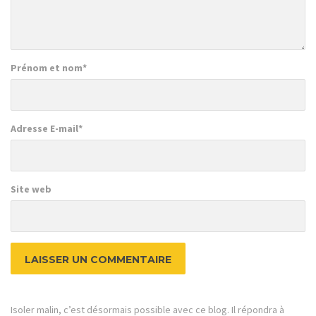
Prénom et nom
*
Adresse E-mail
*
Site web
Isoler malin, c’est désormais possible avec ce blog. Il répondra à