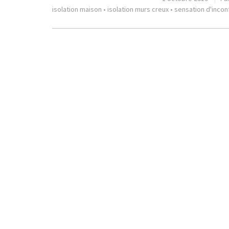
isolation maison
•
isolation murs creux
•
sensation d'incon