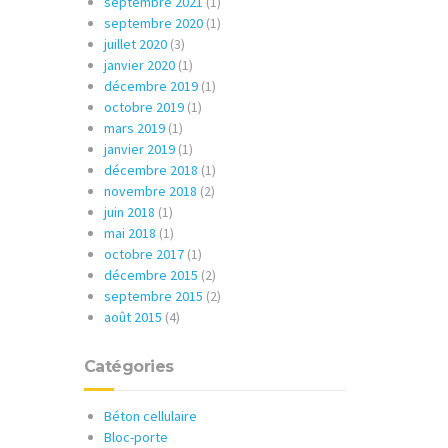
septembre 2021
(1)
septembre 2020
(1)
juillet 2020
(3)
janvier 2020
(1)
décembre 2019
(1)
octobre 2019
(1)
mars 2019
(1)
janvier 2019
(1)
décembre 2018
(1)
novembre 2018
(2)
juin 2018
(1)
mai 2018
(1)
octobre 2017
(1)
décembre 2015
(2)
septembre 2015
(2)
août 2015
(4)
Catégories
Béton cellulaire
Bloc-porte