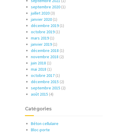
septembre 2021
(1)
septembre 2020
(1)
juillet 2020
(3)
janvier 2020
(1)
décembre 2019
(1)
octobre 2019
(1)
mars 2019
(1)
janvier 2019
(1)
décembre 2018
(1)
novembre 2018
(2)
juin 2018
(1)
mai 2018
(1)
octobre 2017
(1)
décembre 2015
(2)
septembre 2015
(2)
août 2015
(4)
Catégories
Béton cellulaire
Bloc-porte