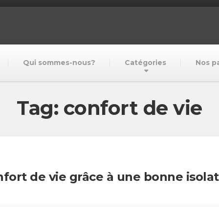
Qui sommes-nous?
Catégories
Nos p
Tag: confort de vie
ort de vie grâce à une bonne isolat