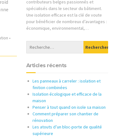
roid
contributeurs belges passionnés et
spécialisés dans le secteur du bâtiment.
onne
Une isolation efficace est la clé de voute
pour bénéficier de nombreux d’avantages :
économique, environnemental,…
ation
•
Articles récents
Les panneaux à carreler : isolation et
finition combinées
Isolation écologique et efficace de la
maison
Penser à tout quand on isole sa maison
Comment préparer son chantier de
rénovation
Les atouts d’un bloc-porte de qualité
supérieure