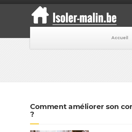
Accueil
Comment améliorer son conf
?